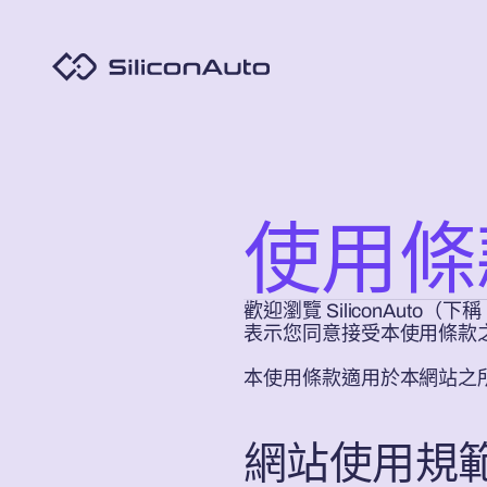
使用條
歡迎瀏覽 SiliconAu
表示您同意接受本使用條款
本使用條款適用於本網站之
網站使用規