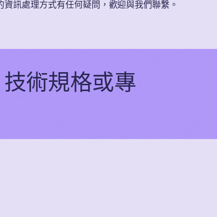
的資訊處理方式有任何疑問，歡迎與我們聯繫。
、技術規格或專