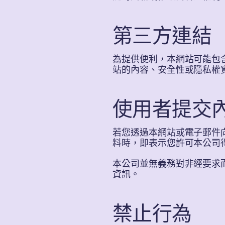
第三方連結
為提供便利，本網站可能包
站的內容、安全性或隱私權
使用者提交
若您透過本網站或電子郵件
料時，即表示您許可本公司
本公司並無義務對非經要求
資訊。
禁止行為