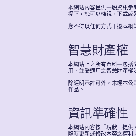
本網站內容僅供一般資訊參
提下，您可以檢視、下載或
您不得以任何方式干擾本網
智慧財產權
本網站上之所有資料—包括
用，並受適用之智慧財產權
除經明示許可外，未經本公
作品。
資訊準確性
本網站內容按『現狀』提供
隨時更新或修改內容之權利