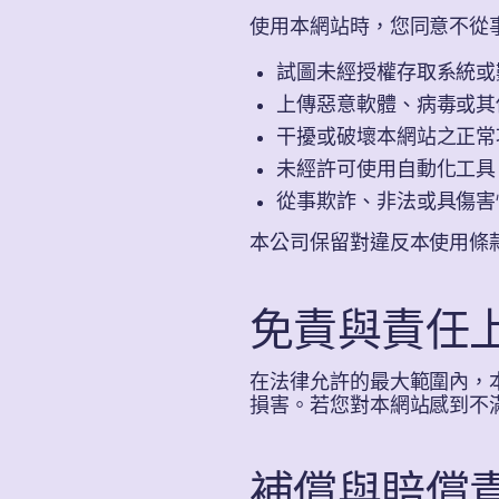
使用本網站時，您同意不從
試圖未經授權存取系統或
上傳惡意軟體、病毒或其
干擾或破壞本網站之正常
未經許可使用自動化工具
從事欺詐、非法或具傷害
本公司保留對違反本使用條
免責與責任
在法律允許的最大範圍內，
損害。若您對本網站感到不
補償與賠償