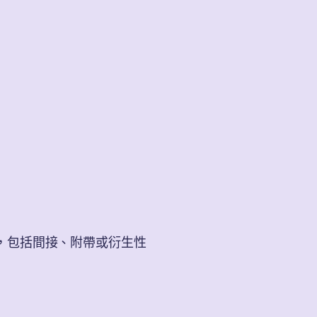
，包括間接、附帶或衍生性