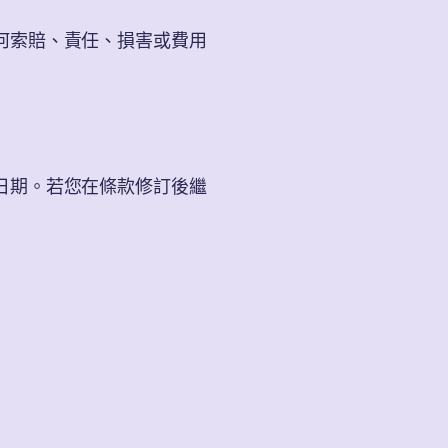
何索賠、責任、損害或費用
日期。若您在條款修訂後繼