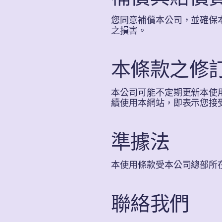
您同意補償本公司，並確保
之損害。
本條款之修
本公司可能不定期更新本使
續使用本網站，即表示您接
準據法
本使用條款受本公司總部所
聯絡我們