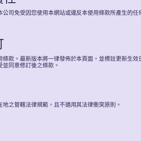
本公司免受因您使用本網站或違反本使用條款所產生的任
訂
用條款。最新版本將一律發佈於本頁面，並標註更新生效
受並同意修訂後之條款。
在地之管轄法律規範，且不適用其法律衝突原則。