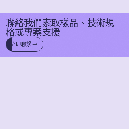
是 — 汽車程式需要連續性。我們根據協議的參
與支持文件更新和整合連續性。
聯絡我們索取樣品、技術規
格或專案支援
立即聯繫